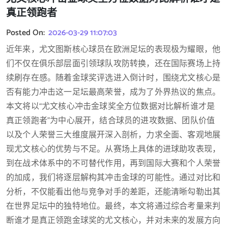
真正领跑者
Posted On:
2026-03-29 11:07:03
近年来，尤文图斯核心球员在欧洲足坛的表现极为耀眼，他
们不仅在俱乐部层面引领球队攻防转换，还在国际赛场上持
续刷存在感。随着金球奖评选进入倒计时，围绕尤文核心是
否有能力冲击这一足坛最高荣誉，成为了外界热议的焦点。
本文将以“尤文核心冲击金球奖全方位数据对比解析谁才是
真正领跑者”为中心展开，结合球员的进攻数据、团队价值
以及个人荣誉三大维度展开深入剖析，力求全面、客观地展
现尤文核心的优势与不足。从赛场上具体的进球助攻表现，
到在战术体系中的不可替代作用，再到国际大赛和个人荣誉
的加成，我们将逐层解构其冲击金球的可能性。通过对比和
分析，不仅能看出他与竞争对手的差距，还能清晰勾勒出其
在世界足坛中的独特地位。最终，本文将通过综合考量来判
断谁才是真正领跑金球奖的尤文核心，并对未来的发展方向