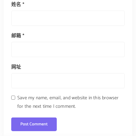
姓名
*
邮箱
*
网址
Save my name, email, and website in this browser
for the next time I comment.