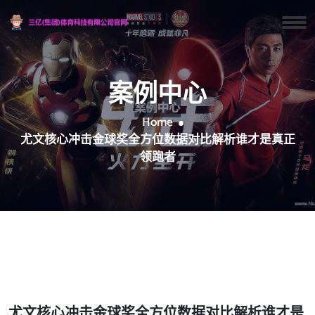
案例中心
Home
尤文核心冲击金球奖全方位数据对比解析谁才是真正
领跑者
尤文核心冲击金球奖全方位数据对比解析谁才是