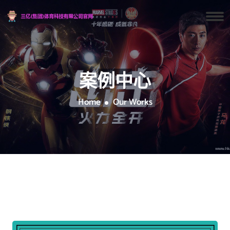
案例中心
Home
Our Works