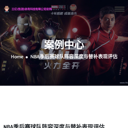
案例中心
Home
NBA季后赛球队阵容深度与替补表现评估
NBA季后赛球队阵容深度与替补表现评估