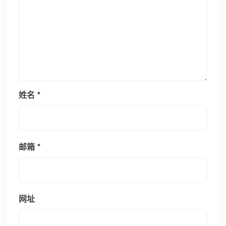
姓名
*
邮箱
*
网址