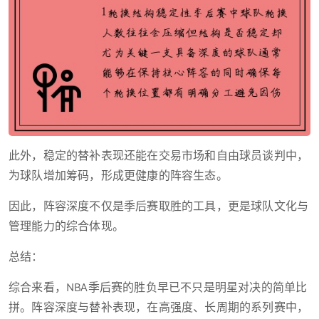
此外，稳定的替补表现还能在交易市场和自由球员谈判中，
为球队增加筹码，形成更健康的阵容生态。
因此，阵容深度不仅是季后赛取胜的工具，更是球队文化与
管理能力的综合体现。
总结：
综合来看，NBA季后赛的胜负早已不只是明星对决的简单比
拼。阵容深度与替补表现，在高强度、长周期的系列赛中，