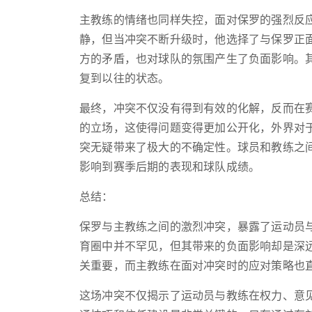
主教练的情绪也同样失控，面对保罗的强烈反
静，但当冲突不断升级时，他选择了与保罗正
方的矛盾，也对球队的氛围产生了负面影响。
复到以往的状态。
最终，冲突不仅没有得到有效的化解，反而在
的立场，这使得问题变得更加公开化，外界对
突无疑带来了极大的不确定性。球员和教练之
影响到赛季后期的表现和球队成绩。
总结：
保罗与主教练之间的激烈冲突，暴露了运动员
育圈中并不罕见，但其带来的负面影响却是深
关重要，而主教练在面对冲突时的应对策略也
这场冲突不仅揭示了运动员与教练在权力、意