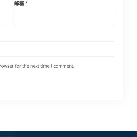
邮箱
*
browser for the next time I comment.