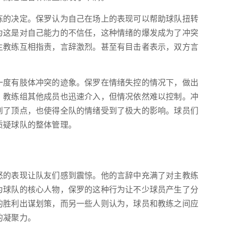
练的决定。保罗认为自己在场上的表现可以帮助球队扭转
为这是对自己能力的不信任，这种情绪的爆发成为了冲突
主教练互相指责，言辞激烈。甚至有目击者表示，双方言
。
一度有肢体冲突的迹象。保罗在情绪失控的情况下，做出
。教练组其他成员也迅速介入，但情况依然难以控制。冲
到了顶点，也使得全队的情绪受到了极大的影响。球员们
质疑球队的整体管理。
怒的表现让队友们感到震惊。他的言辞中充满了对主教练
为球队的核心人物，保罗的这种行为让不少球员产生了分
的胜利出谋划策，而另一些人则认为，球员和教练之间应
的凝聚力。