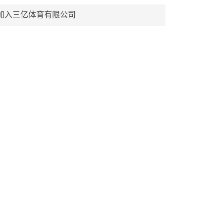
加入三亿体育有限公司