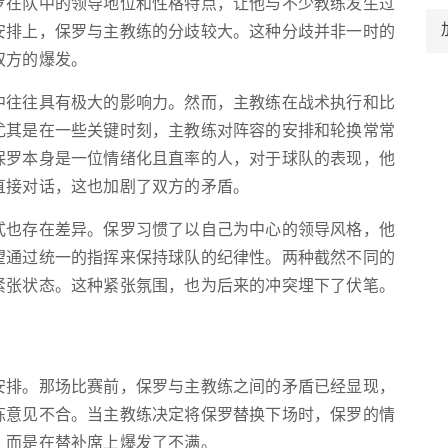
罗在队中的领导地位和性格特点，让他与不少教练发生过
安排上，保罗与主教练的分歧较大。这种分歧并非一时的
双方的爆发。
中往往具有极大的影响力。然而，主教练在战术执行和比
尤其是在一些关键时刻，主教练对阵容的安排和轮换常常
保罗本身是一位情绪化且直率的人，对于球队的表现，他
直接对话，这也加剧了双方的矛盾。
式也存在差异。保罗习惯了以自己为中心的领导风格，他
望通过统一的指挥来保持球队的纪律性。两种截然不同的
紧张状态。这种紧张氛围，也为后来的冲突埋下了伏笔。
安排。那场比赛前，保罗与主教练之间的矛盾已经显现，
练意见不合。当主教练决定将保罗替换下场时，保罗的情
，而是在替补席上爆发了不满。