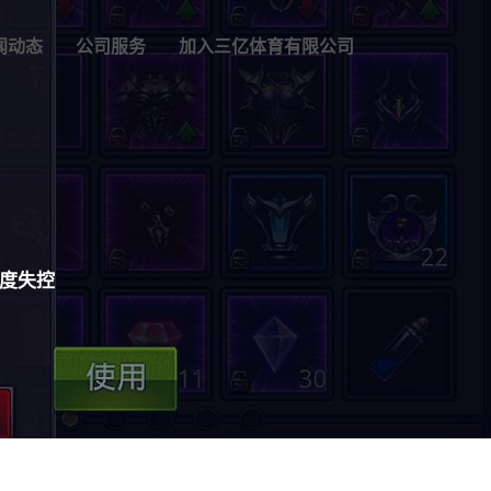
闻动态
公司服务
加入三亿体育有限公司
一度失控