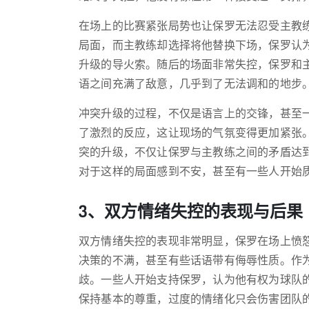
在场上的比赛紧张局势也让保罗无法忍受主教
局面，而主教练却选择将他替换下场，保罗认
升级的导火索。随后的场面非常失控，保罗和
语之间充满了敌意，几乎到了无法调和的地步
冲突升级的过程，不仅是语言上的交锋，甚至
了激烈的反应，这让现场的气氛变得更加紧张
突的升级，不仅让保罗与主教练之间的矛盾达
对于这样的局面感到不安，甚至有一些人开始
3、双方情绪失控的表现与后果
双方情绪失控的表现非常明显，保罗在场上愤
决策的不满，甚至有些话语带有侮辱性质。作
歧。一些人开始支持保罗，认为他有权为球队
保持基本的尊重，过度的情绪化只会伤害团队