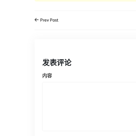
Prev Post
发表评论
内容