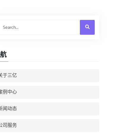
航
关于三亿
案例中心
新闻动态
公司服务