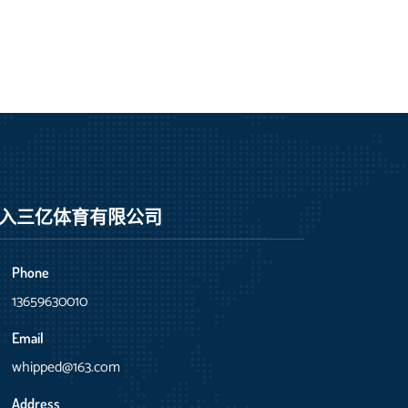
入三亿体育有限公司
Phone
13659630010
Email
whipped@163.com
Address