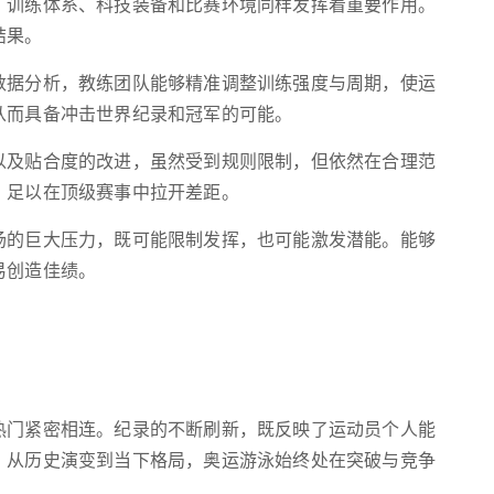
，训练体系、科技装备和比赛环境同样发挥着重要作用。
结果。
数据分析，教练团队能够精准调整训练强度与周期，使运
从而具备冲击世界纪录和冠军的可能。
以及贴合度的改进，虽然受到规则限制，但依然在合理范
，足以在顶级赛事中拉开差距。
场的巨大压力，既可能限制发挥，也可能激发潜能。能够
易创造佳绩。
热门紧密相连。纪录的不断刷新，既反映了运动员个人能
。从历史演变到当下格局，奥运游泳始终处在突破与竞争