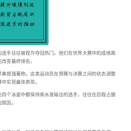
的选手往往被视为夺冠热门。他们在世界大赛中的成绩高
能改变最终排名。
节奏感强著称。这类运动员在预赛与决赛之间的状态调整
赛中实现最佳表现。
在四个泳姿中都保持高水准输出的选手，往往在后程占据
的原因。