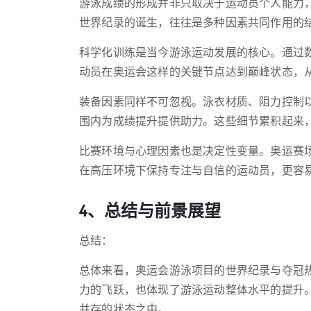
游泳成绩的形成并非只取决于运动员个人能力
世界纪录的诞生，往往是多种因素共同作用的
科学化训练是当今游泳运动发展的核心。通过
动员在奥运会这样的关键节点达到巅峰状态，
装备因素同样不可忽视。泳衣材质、阻力控制
围内为成绩提升提供助力。这些细节累积起来
比赛环境与心理因素也是决定性变量。奥运赛
在高压环境下保持专注与自信的运动员，更容
4、总结与前景展望
总结：
总体来看，奥运会游泳项目的世界纪录与夺冠
力的飞跃，也体现了游泳运动整体水平的提升
并存的状态之中。