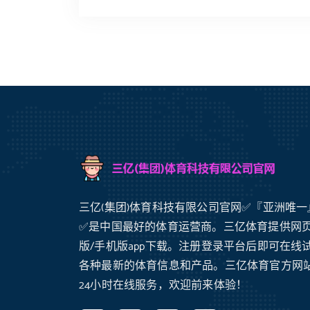
三亿(集团)体育科技有限公司官网✅『亚洲唯一
✅是中国最好的体育运营商。三亿体育提供网
版/手机版app下载。注册登录平台后即可在线
各种最新的体育信息和产品。三亿体育官方网
24小时在线服务，欢迎前来体验！