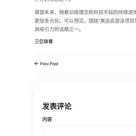
展望未来，随着训练理念和科技手段的持续进
更加多元化。可以预见，围绕“奥运会游泳项目
具吸引力的话题之一。
三亿体育
Prev Post
发表评论
内容