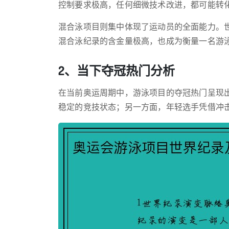
控制要求极高，任何细微技术改进，都可能转
混合泳项目则集中体现了运动员的全面能力。
混合泳纪录的含金量极高，也成为衡量一名游
2、当下夺冠热门分析
在当前奥运周期中，游泳项目的夺冠热门呈现
稳定的竞技状态；另一方面，年轻选手凭借冲