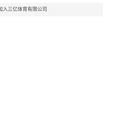
加入三亿体育有限公司